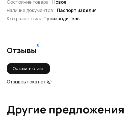
Состояние товара:
Новое
Наличие документов:
Паспорт изделия
Кто разместил:
Производитель
0
Отзывы
Оставить отзыв
Отзывов пока нет 🥴
Другие предложения 