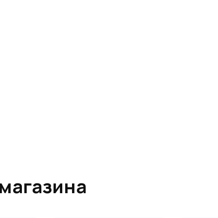
магазина