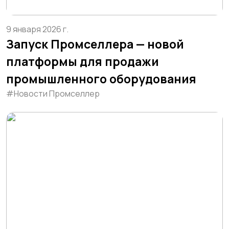
9 января 2026 г.
Запуск Промселлера — новой
платформы для продажи
промышленного оборудования
#Новости Промселлер