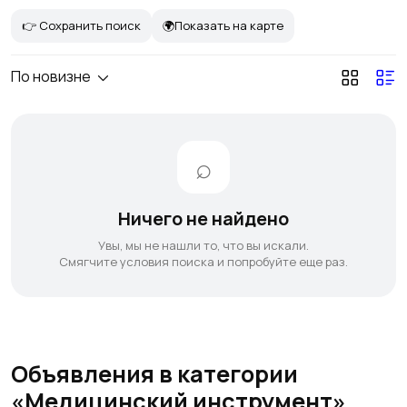
👉 Сохранить поиск
🌍Показать на карте
По новизне
Ничего не найдено
Увы, мы не нашли то, что вы искали.
Смягчите условия поиска и попробуйте еще раз.
Объявления в категории
«Медицинский инструмент»