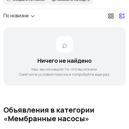
По новизне
Ничего не найдено
Увы, мы не нашли то, что вы искали.
Смягчите условия поиска и попробуйте еще раз.
Объявления в категории
«Мембранные насосы»