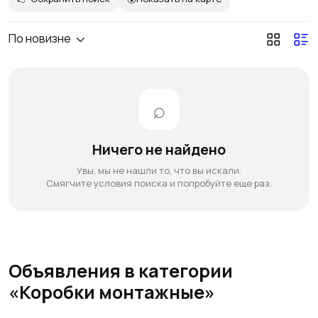
По новизне
Ничего не найдено
Увы, мы не нашли то, что вы искали.
Смягчите условия поиска и попробуйте еще раз.
Объявления в категории
«Коробки монтажные»