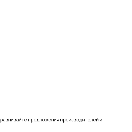
 сравнивайте предложения производителей и