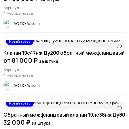
Барнаул
4 месяца назад
АО ПО Алмаш
Новый товар
Клапан 19с47нж Ду200 обратный межфланцевый
от 81 000 ₽
за штука
Барнаул
4 месяца назад
АО ПО Алмаш
Новый товар
Обратный межфланцевый клапан 19лс38нж Ду80
32 000 ₽
за штука