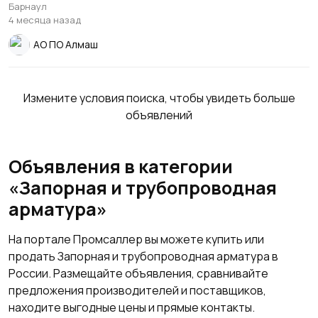
Барнаул
4 месяца назад
АО ПО Алмаш
Измените условия поиска, чтобы увидеть больше
объявлений
Объявления в категории
«Запорная и трубопроводная
арматура»
На портале Промсаллер вы можете купить или
продать Запорная и трубопроводная арматура в
России. Размещайте объявления, сравнивайте
предложения производителей и поставщиков,
находите выгодные цены и прямые контакты.