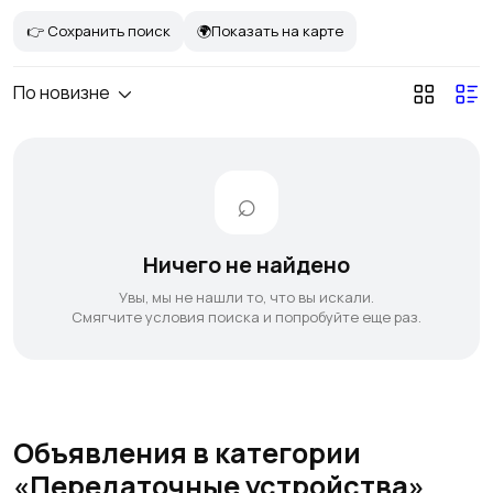
👉 Сохранить поиск
🌍Показать на карте
По новизне
Ничего не найдено
Увы, мы не нашли то, что вы искали.
Смягчите условия поиска и попробуйте еще раз.
Объявления в категории
«Передаточные устройства»