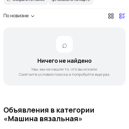
По новизне
Ничего не найдено
Увы, мы не нашли то, что вы искали.
Смягчите условия поиска и попробуйте еще раз.
Объявления в категории
«Машина вязальная»