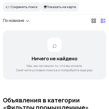
👉 Сохранить поиск
🌍Показать на карте
По новизне
Ничего не найдено
Увы, мы не нашли то, что вы искали.
Смягчите условия поиска и попробуйте еще раз.
Объявления в категории
«Фильтры промышленные»