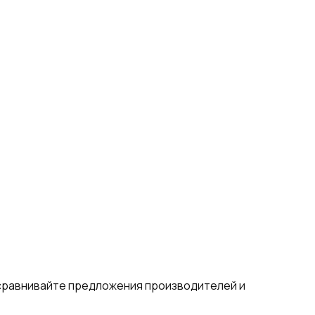
 сравнивайте предложения производителей и