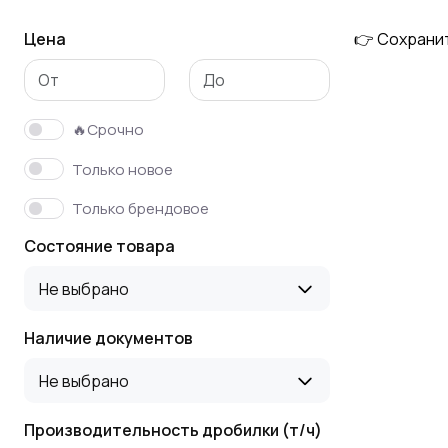
Цена
👉 Сохрани
🔥Срочно
Только новое
Только брендовое
Состояние товара
Не выбрано
Наличие документов
Не выбрано
Производительность дробилки (т/ч)