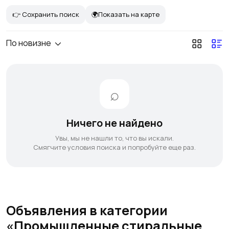
👉 Сохранить поиск
🌍Показать на карте
По новизне
Ничего не найдено
Увы, мы не нашли то, что вы искали.
Смягчите условия поиска и попробуйте еще раз.
Объявления в категории
«Промышленные стиральные