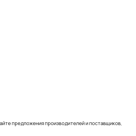
вайте предложения производителей и поставщиков,