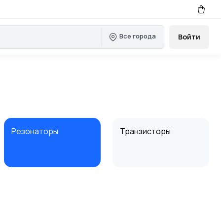
Все города
Войти
Резонаторы
Транзисторы