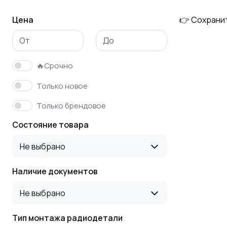
Цена
👉 Сохрани
🔥Срочно
Только новое
Только брендовое
Состояние товара
Не выбрано
Наличие документов
Не выбрано
Тип монтажа радиодетали