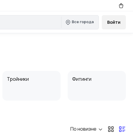
Все города
Войти
Тройники
Фитинги
По новизне