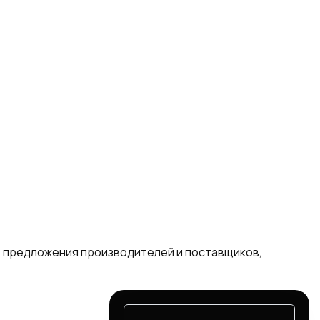
е предложения производителей и поставщиков,