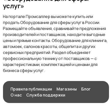
услуг»
На портале Промсаллер вы можете купить или
продать Оборудование для сферы услуг в России.
Размещайте объявления, сравнивайте предложения
производителей и поставщиков, находите выгодные
цены и прямые контакты. Оборудование для клининга,
автомоек, салонов красоты, общепита и других
сервисных предприятий. Раздел объединяет
профессиональную технику от поставщиков — с
характеристиками, комплектацией и ценами для
бизнеса сферы услуг.
Правила публикации
Магазины
Блог
О нас
Служба поддержки