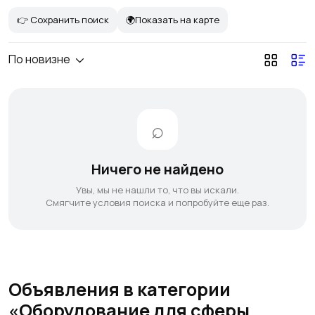
👉 Сохранить поиск
🌍Показать на карте
По новизне
Ничего не найдено
Увы, мы не нашли то, что вы искали.
Смягчите условия поиска и попробуйте еще раз.
Объявления в категории
«Оборудование для сферы