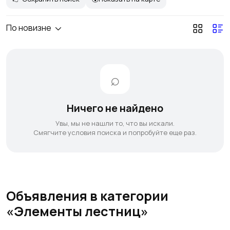
По новизне
Ничего не найдено
Увы, мы не нашли то, что вы искали.
Смягчите условия поиска и попробуйте еще раз.
Объявления в категории
«Элементы лестниц»