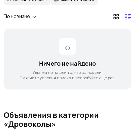
По новизне
Ничего не найдено
Увы, мы не нашли то, что вы искали.
Смягчите условия поиска и попробуйте еще раз.
Объявления в категории
«Дровоколы»