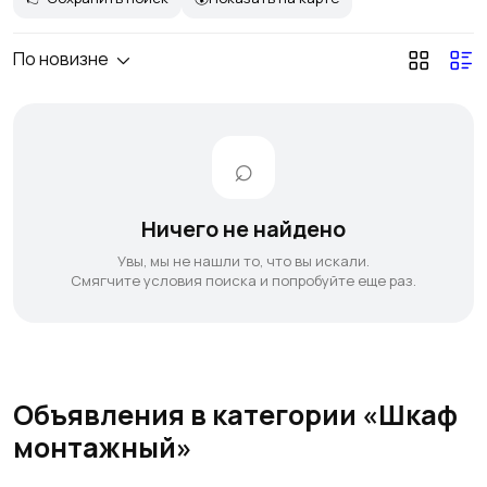
По новизне
Ничего не найдено
Увы, мы не нашли то, что вы искали.
Смягчите условия поиска и попробуйте еще раз.
Объявления в категории «Шкаф
монтажный»