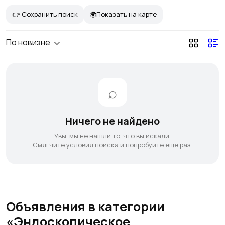
👉 Сохранить поиск
🌍Показать на карте
По новизне
Ничего не найдено
Увы, мы не нашли то, что вы искали.
Смягчите условия поиска и попробуйте еще раз.
Объявления в категории
«Эндоскопическое