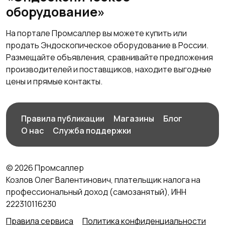
оборудование»
На портале Промсаллер вы можете купить или
продать Эндоскопическое оборудование в России.
Размещайте объявления, сравнивайте предложения
производителей и поставщиков, находите выгодные
цены и прямые контакты.
Правила публикации
Магазины
Блог
О нас
Служба поддержки
© 2026 Промсаллер
Козлов Олег Валентинович, плательщик налога на
профессиональный доход (самозанятый), ИНН
222310116230
Правила сервиса
Политика конфиденциальности