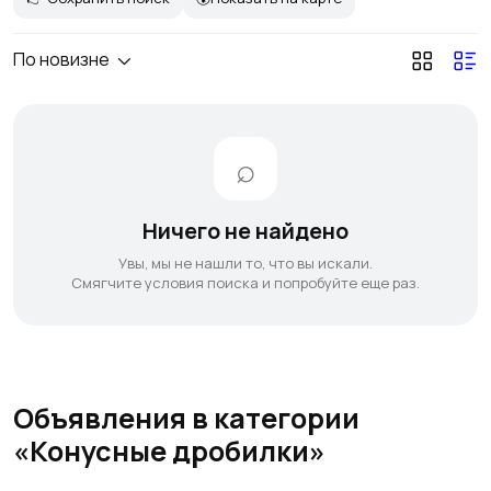
По новизне
Ничего не найдено
Увы, мы не нашли то, что вы искали.
Смягчите условия поиска и попробуйте еще раз.
Объявления в категории
«Конусные дробилки»