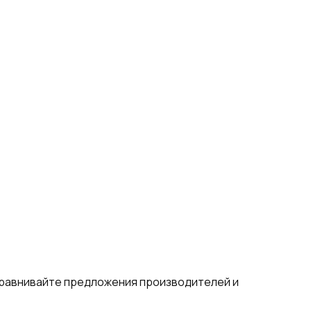
сравнивайте предложения производителей и