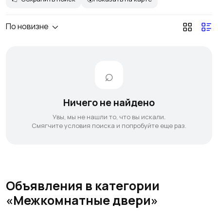
По новизне
Ничего не найдено
Увы, мы не нашли то, что вы искали.
Смягчите условия поиска и попробуйте еще раз.
Объявления в категории
«Межкомнатные двери»