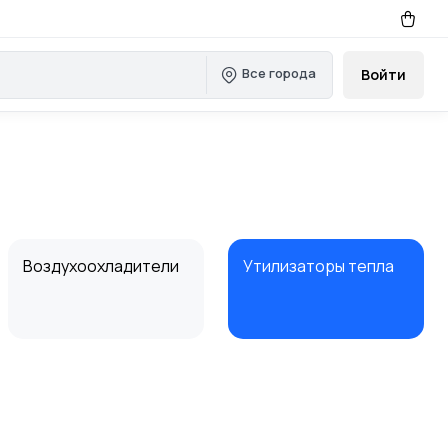
Все города
Войти
Воздухоохладители
Утилизаторы тепла