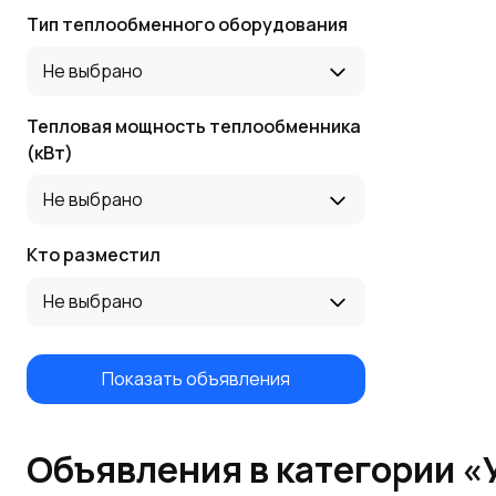
Тип теплообменного оборудования
Не выбрано
Тепловая мощность теплообменника
(кВт)
Не выбрано
Кто разместил
Не выбрано
Показать объявления
Объявления в категории «