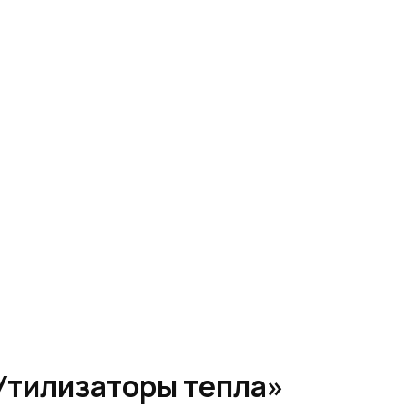
Утилизаторы тепла»