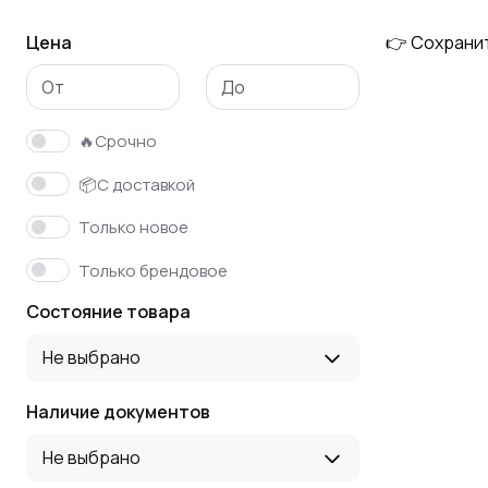
Цена
👉 Сохрани
🔥Срочно
📦С доставкой
Только новое
Только брендовое
Состояние товара
Не выбрано
Наличие документов
Не выбрано