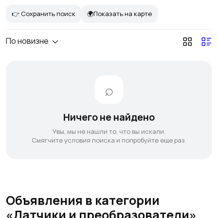
👉 Сохранить поиск
🌍Показать на карте
По новизне
Ничего не найдено
Увы, мы не нашли то, что вы искали.
Смягчите условия поиска и попробуйте еще раз.
Объявления в категории
«Датчики и преобразователи»