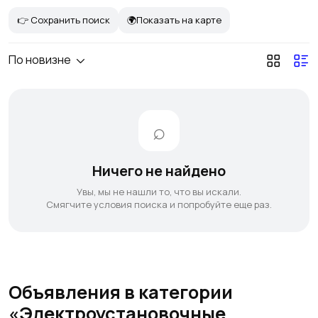
👉 Сохранить поиск
🌍Показать на карте
По новизне
Ничего не найдено
Увы, мы не нашли то, что вы искали.
Смягчите условия поиска и попробуйте еще раз.
Объявления в категории
«Электроустановочные