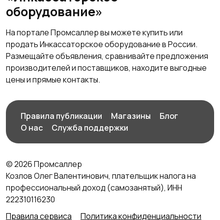
оборудование»
На портале Промсаллер вы можете купить или
продать Инкассаторское оборудование в России.
Размещайте объявления, сравнивайте предложения
производителей и поставщиков, находите выгодные
цены и прямые контакты.
Правила публикации
Магазины
Блог
О нас
Служба поддержки
© 2026 Промсаллер
Козлов Олег Валентинович, плательщик налога на
профессиональный доход (самозанятый), ИНН
222310116230
Правила сервиса
Политика конфиденциальности