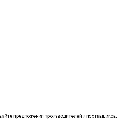
ивайте предложения производителей и поставщиков,