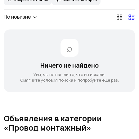
По новизне
Ничего не найдено
Увы, мы не нашли то, что вы искали.
Смягчите условия поиска и попробуйте еще раз.
Объявления в категории
«Провод монтажный»