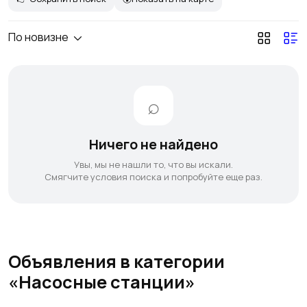
По новизне
Ничего не найдено
Увы, мы не нашли то, что вы искали.
Смягчите условия поиска и попробуйте еще раз.
Объявления в категории
«Насосные станции»