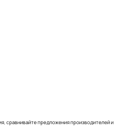
ия, сравнивайте предложения производителей и