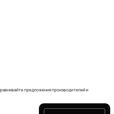
 сравнивайте предложения производителей и