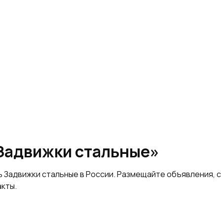
«Задвижки стальные»
ь Задвижки стальные в России. Размещайте объявления,
акты.