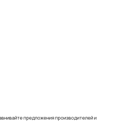
равнивайте предложения производителей и