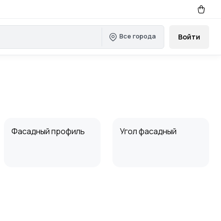
Все города
Войти
Фасадный профиль
Угол фасадный
Фасадные системы