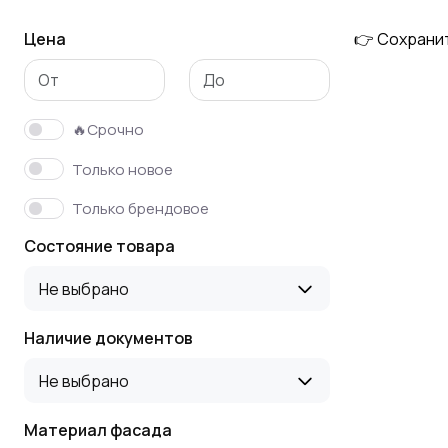
Цена
👉 Сохрани
🔥Срочно
Только новое
Только брендовое
Состояние товара
Не выбрано
Наличие документов
Не выбрано
Материал фасада