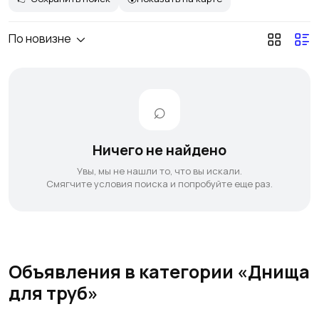
По новизне
Ничего не найдено
Увы, мы не нашли то, что вы искали.
Смягчите условия поиска и попробуйте еще раз.
Объявления в категории «Днища
для труб»