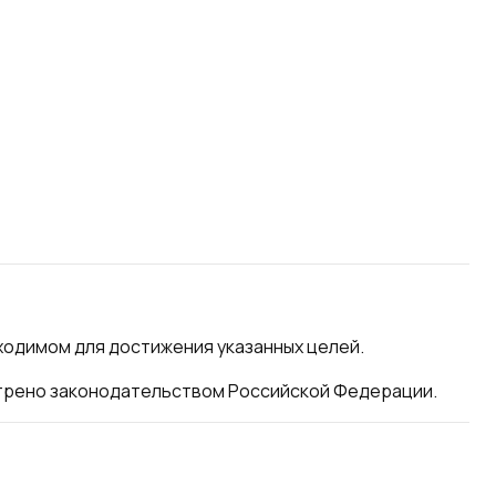
ходимом для достижения указанных целей.
мотрено законодательством Российской Федерации.