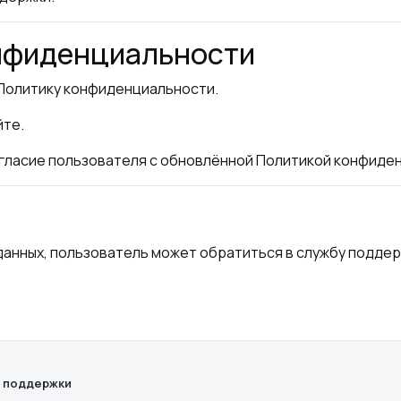
онфиденциальности
Политику конфиденциальности.
йте.
ласие пользователя с обновлённой Политикой конфиде
данных, пользователь может обратиться в службу подде
 поддержки