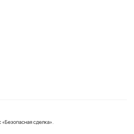
 «Безопасная сделка».