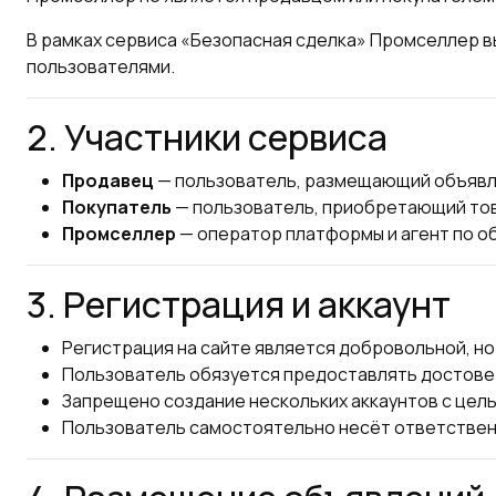
В рамках сервиса «Безопасная сделка» Промселлер 
пользователями.
2. Участники сервиса
Продавец
— пользователь, размещающий объявле
Покупатель
— пользователь, приобретающий тов
Промселлер
— оператор платформы и агент по о
3. Регистрация и аккаунт
Регистрация на сайте является добровольной, но
Пользователь обязуется предоставлять достове
Запрещено создание нескольких аккаунтов с цель
Пользователь самостоятельно несёт ответственно