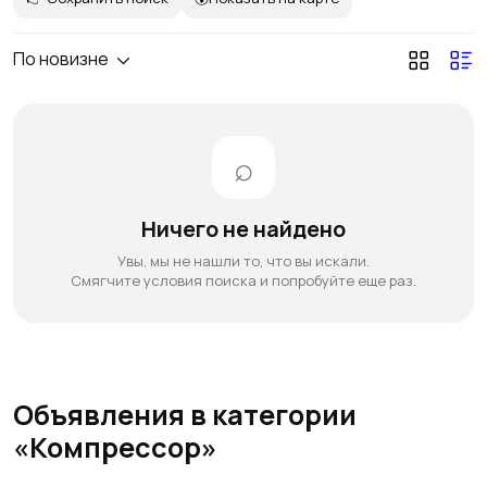
По новизне
Ничего не найдено
Увы, мы не нашли то, что вы искали.
Смягчите условия поиска и попробуйте еще раз.
Объявления в категории
«Компрессор»