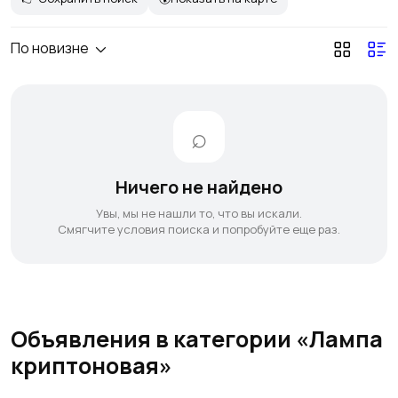
По новизне
Ничего не найдено
Увы, мы не нашли то, что вы искали.
Смягчите условия поиска и попробуйте еще раз.
Объявления в категории «Лампа
криптоновая»