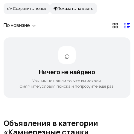
👉 Сохранить поиск
🌍Показать на карте
По новизне
Ничего не найдено
Увы, мы не нашли то, что вы искали.
Смягчите условия поиска и попробуйте еще раз.
Объявления в категории
«Камнерезные станки,