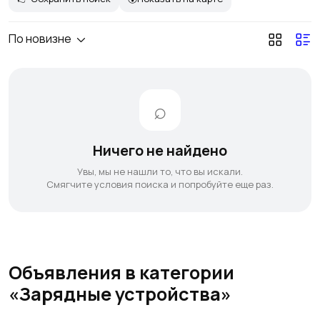
По новизне
Ничего не найдено
Увы, мы не нашли то, что вы искали.
Смягчите условия поиска и попробуйте еще раз.
Объявления в категории
«Зарядные устройства»