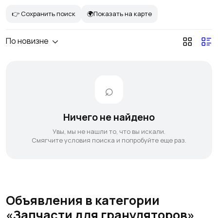
👉 Сохранить поиск
🌍Показать на карте
По новизне
Ничего не найдено
Увы, мы не нашли то, что вы искали.
Смягчите условия поиска и попробуйте еще раз.
Объявления в категории
«Запчасти для грануляторов»