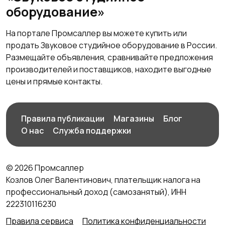
оборудование»
На портале Промсаллер вы можете купить или
продать Звуковое студийное оборудование в России.
Размещайте объявления, сравнивайте предложения
производителей и поставщиков, находите выгодные
цены и прямые контакты.
Правила публикации
Магазины
Блог
О нас
Служба поддержки
© 2026 Промсаллер
Козлов Олег Валентинович, плательщик налога на
профессиональный доход (самозанятый), ИНН
222310116230
Правила сервиса
Политика конфиденциальности