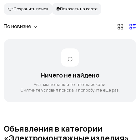
👉 Сохранить поиск
🌍Показать на карте
По новизне
Ничего не найдено
Увы, мы не нашли то, что вы искали.
Смягчите условия поиска и попробуйте еще раз.
Объявления в категории
«Электромонтажные изделия»