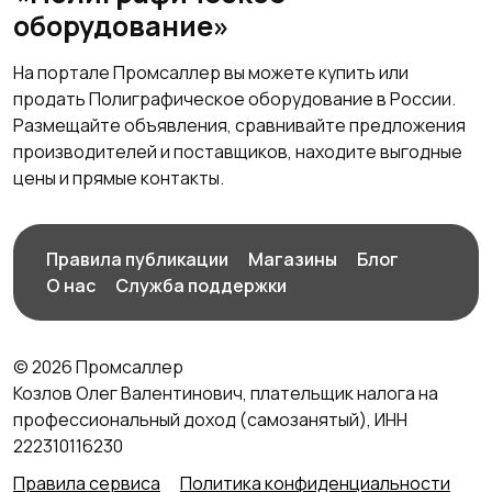
оборудование»
На портале Промсаллер вы можете купить или
продать Полиграфическое оборудование в России.
Размещайте объявления, сравнивайте предложения
производителей и поставщиков, находите выгодные
цены и прямые контакты.
Правила публикации
Магазины
Блог
О нас
Служба поддержки
© 2026 Промсаллер
Козлов Олег Валентинович, плательщик налога на
профессиональный доход (самозанятый), ИНН
222310116230
Правила сервиса
Политика конфиденциальности