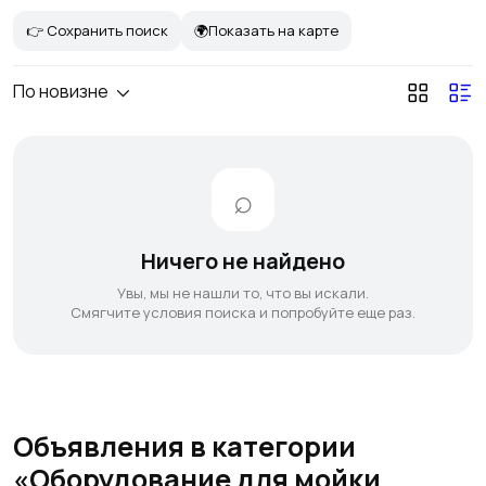
👉 Сохранить поиск
🌍Показать на карте
По новизне
Ничего не найдено
Увы, мы не нашли то, что вы искали.
Смягчите условия поиска и попробуйте еще раз.
Объявления в категории
«Оборудование для мойки