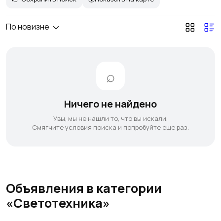
По новизне
Ничего не найдено
Увы, мы не нашли то, что вы искали.
Смягчите условия поиска и попробуйте еще раз.
Объявления в категории
«Светотехника»