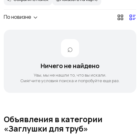
По новизне
Ничего не найдено
Увы, мы не нашли то, что вы искали.
Смягчите условия поиска и попробуйте еще раз.
Объявления в категории
«Заглушки для труб»