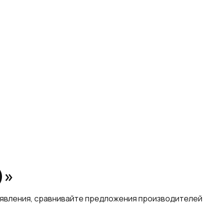
)»
ъявления, сравнивайте предложения производителей