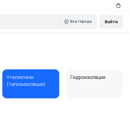
Все города
Войти
Утеплители
Гидроизоляция
(теплоизоляция)