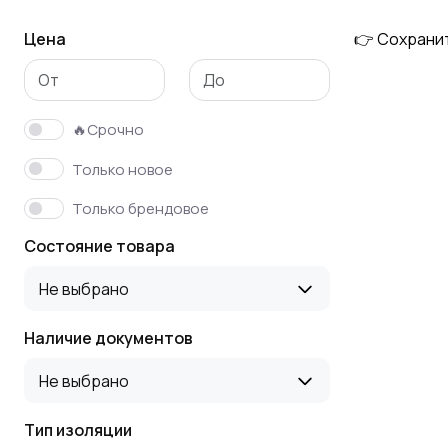
Цена
👉 Сохрани
🔥Срочно
Только новое
Только брендовое
Состояние товара
Не выбрано
Наличие документов
Не выбрано
Тип изоляции