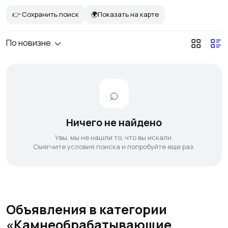
👉 Сохранить поиск
🌍Показать на карте
По новизне
Ничего не найдено
Увы, мы не нашли то, что вы искали.
Смягчите условия поиска и попробуйте еще раз.
Объявления в категории
«Камнеобрабатывающие