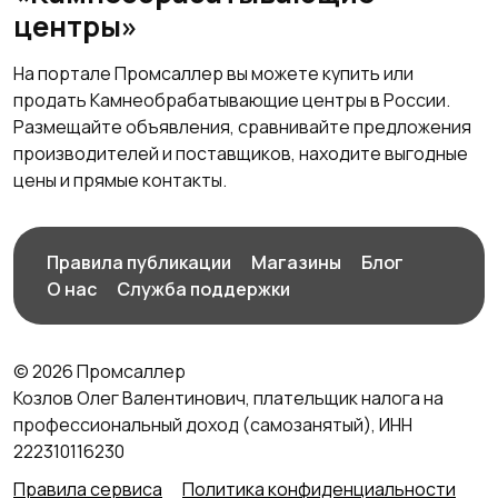
центры»
На портале Промсаллер вы можете купить или
продать Камнеобрабатывающие центры в России.
Размещайте объявления, сравнивайте предложения
производителей и поставщиков, находите выгодные
цены и прямые контакты.
Правила публикации
Магазины
Блог
О нас
Служба поддержки
© 2026 Промсаллер
Козлов Олег Валентинович, плательщик налога на
профессиональный доход (самозанятый), ИНН
222310116230
Правила сервиса
Политика конфиденциальности