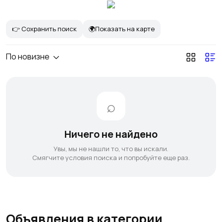
👉 Сохранить поиск
🌍Показать на карте
По новизне
Ничего не найдено
Увы, мы не нашли то, что вы искали.
Смягчите условия поиска и попробуйте еще раз.
Объявления в категории