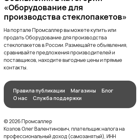
«Оборудование для
производства стеклопакетов»
На портале Промсаллер вы можете купить или
продать Оборудование для производства
стеклопакетов в России. Размещайте объявления,
сравнивайте предложения производителей и
поставщиков, находите выгодные цены и прямые
контакты.
Правила публикации
Магазины
Блог
О нас
Служба поддержки
© 2026 Промсаллер
Козлов Олег Валентинович, плательщик налога на
профессиональный доход (самозанятый), ИНН