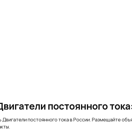
Двигатели постоянного тока
ь Двигатели постоянного тока в России. Размещайте об
акты.